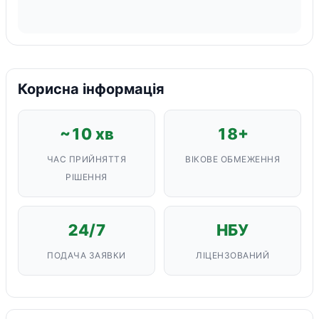
Корисна інформація
~10 хв
18+
ЧАС ПРИЙНЯТТЯ
ВІКОВЕ ОБМЕЖЕННЯ
РІШЕННЯ
24/7
НБУ
ПОДАЧА ЗАЯВКИ
ЛІЦЕНЗОВАНИЙ