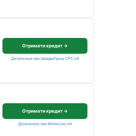
Отримати кредит →
Детальніше про ШвидкоГроші CPS UA
Отримати кредит →
Детальніше про Moneyveo UA