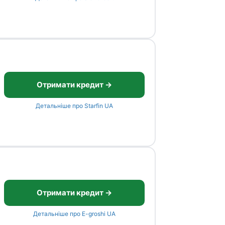
Отримати кредит →
Детальніше про Starfin UA
Отримати кредит →
Детальніше про E-groshi UA