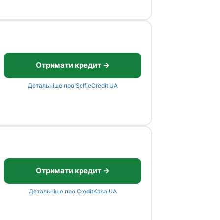
Отримати кредит →
Детальніше про SelfieCredit UA
Отримати кредит →
Детальніше про CreditKasa UA