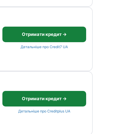
Отримати кредит →
Детальніше про Credit7 UA
Отримати кредит →
Детальніше про Creditplus UA