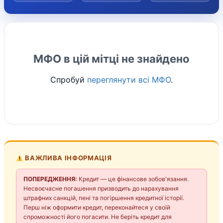
МФО в цій мітці не знайдено
Спробуй
переглянути всі МФО
.
ВАЖЛИВА ІНФОРМАЦІЯ
ПОПЕРЕДЖЕННЯ:
Кредит — це фінансове зобов'язання.
Несвоєчасне погашення призводить до нарахування
штрафних санкцій, пені та погіршення кредитної історії.
Перш ніж оформити кредит, переконайтеся у своїй
спроможності його погасити. Не беріть кредит для